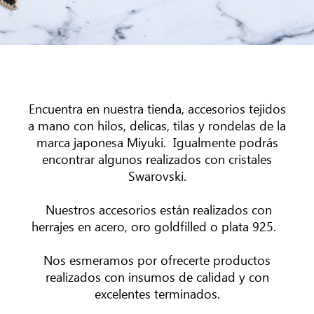
Encuentra en nuestra tienda, accesorios tejidos
a mano con hilos, delicas, tilas y rondelas de la
marca japonesa Miyuki. Igualmente podrás
encontrar algunos realizados con cristales
Swarovski.
Nuestros accesorios están realizados con
herrajes en acero, oro goldfilled o plata 925.
Nos esmeramos por ofrecerte productos
realizados con insumos de calidad y con
excelentes terminados.