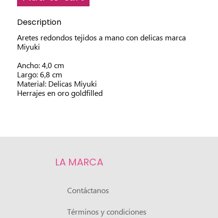
Description
Aretes redondos tejidos a mano con delicas marca
Miyuki
Ancho: 4,0 cm
Largo: 6,8 cm
Material: Delicas Miyuki
Herrajes en oro goldfilled
LA MARCA
Contáctanos
Términos y condiciones