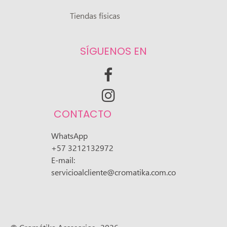
Tiendas físicas
SÍGUENOS EN


CONTACTO
WhatsApp
+57 3212132972
E-mail:
servicioalcliente@cromatika.com.co