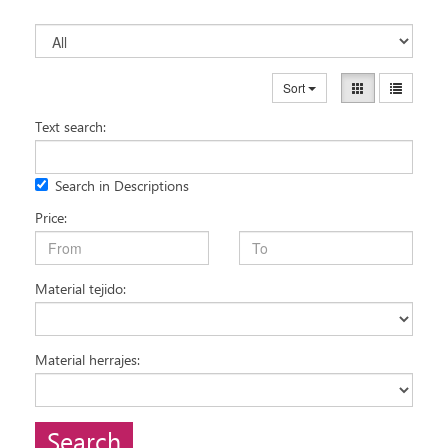
Sort
Text search:
Search in Descriptions
Price:
Material tejido:
Material herrajes:
Search