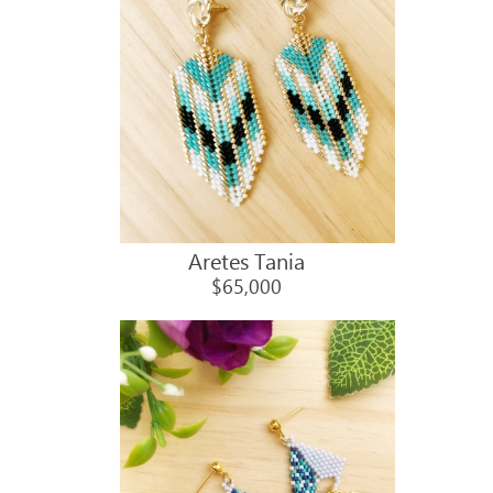
Aretes Tania
$65,000