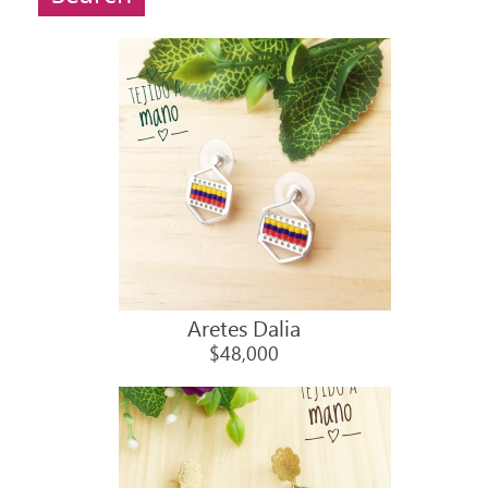
Aretes Dalia
$48,000