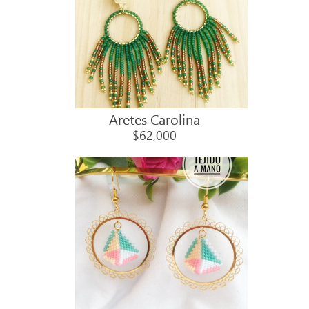
Aretes Carolina
$62,000