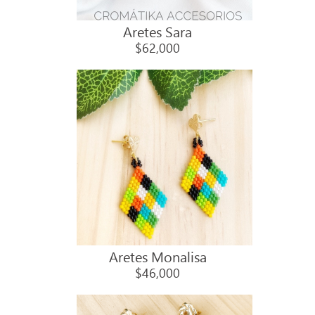
Aretes Sara
$62,000
Aretes Monalisa
$46,000