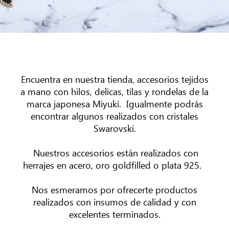
Encuentra en nuestra tienda, accesorios tejidos
a mano con hilos, delicas, tilas y rondelas de la
marca japonesa Miyuki. Igualmente podrás
encontrar algunos realizados con cristales
Swarovski.
Nuestros accesorios están realizados con
herrajes en acero, oro goldfilled o plata 925.
Nos esmeramos por ofrecerte productos
realizados con insumos de calidad y con
excelentes terminados.