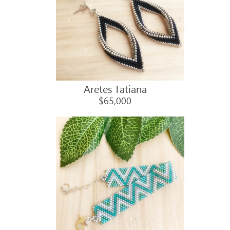
Aretes Tatiana
$65,000