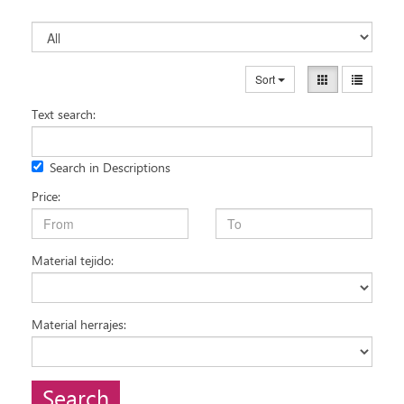
Sort
Text search:
Search in Descriptions
Price:
Material tejido:
Material herrajes:
Search