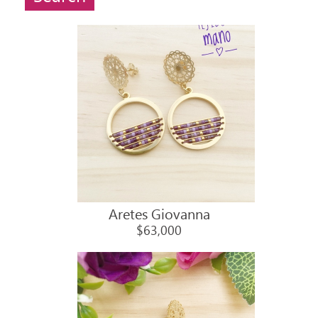
Aretes Giovanna
$63,000