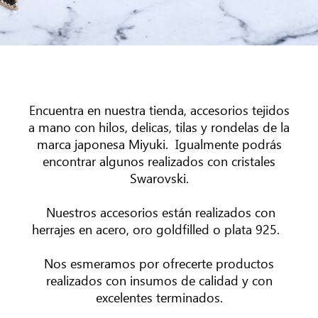
Encuentra en nuestra tienda, accesorios tejidos
a mano con hilos, delicas, tilas y rondelas de la
marca japonesa Miyuki. Igualmente podrás
encontrar algunos realizados con cristales
Swarovski.
Nuestros accesorios están realizados con
herrajes en acero, oro goldfilled o plata 925.
Nos esmeramos por ofrecerte productos
realizados con insumos de calidad y con
excelentes terminados.