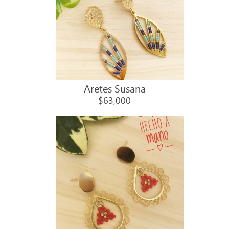
Aretes Susana
$63,000